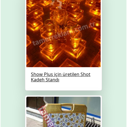
Show Plus için üretilen Shot
Kadeh Standı