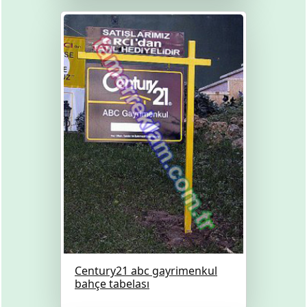
Century21 abc gayrimenkul
bahçe tabelası