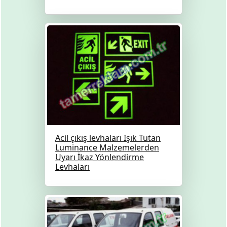
Acil çıkış levhaları Işık Tutan
Luminance Malzemelerden
Uyarı İkaz Yönlendirme
Levhaları